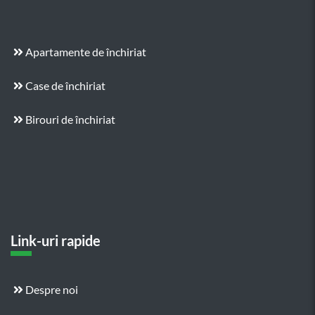
Apartamente de închiriat
Case de închiriat
Birouri de închiriat
Link-uri rapide
Despre noi