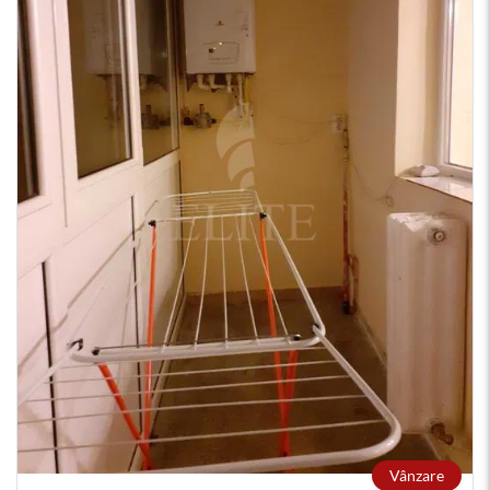
Vânzare