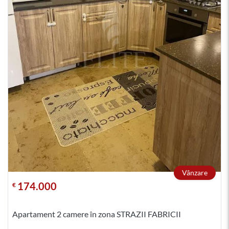
Vânzare
174.000
€
Apartament 2 camere în zona STRAZII FABRICII