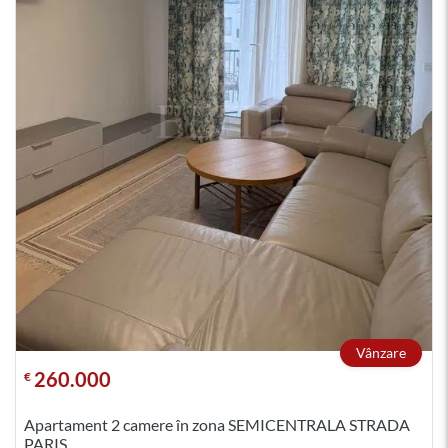
Vânzare
260.000
€
Apartament 2 camere în zona SEMICENTRALA STRADA
PARIS