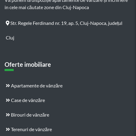
in cele mai căutate zone din Cluj-Napoca
Str. Regele Ferdinand nr. 19, ap. 5, Cluj-Napoca, județul
Cluj
Oferte imobiliare
Apartamente de vânzăre
Case de vânzăre
Birouri de vânzăre
Terenuri de vânzăre