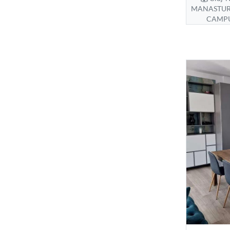
MANASTUR 
CAMPU