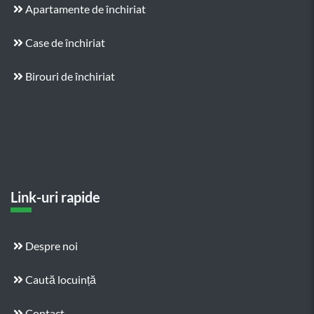
Apartamente de închiriat
Case de închiriat
Birouri de închiriat
Link-uri rapide
Despre noi
Caută locuință
Contact