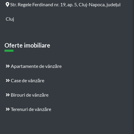
Str. Regele Ferdinand nr. 19, ap. 5, Cluj-Napoca, județul
Cluj
Oferte imobiliare
Apartamente de vânzăre
Case de vânzăre
Birouri de vânzăre
Terenuri de vânzăre