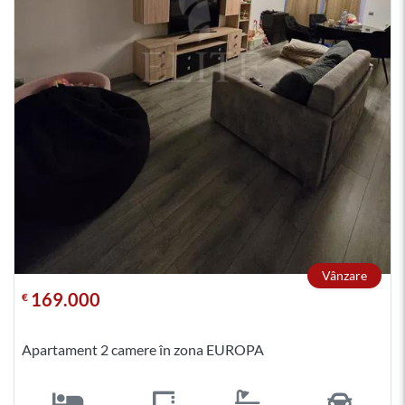
Vânzare
169.000
€
Apartament 2 camere în zona EUROPA