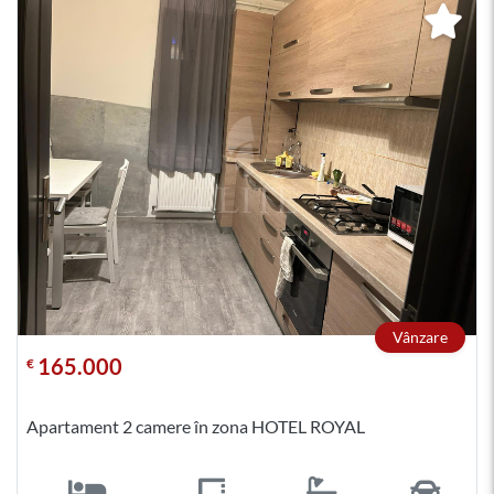
Vânzare
165.000
€
Apartament 2 camere în zona HOTEL ROYAL