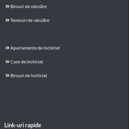
Birouri de vânzăre
Terenuri de vânzăre
Apartamente de închiriat
Case de închiriat
Birouri de închiriat
Link-uri rapide