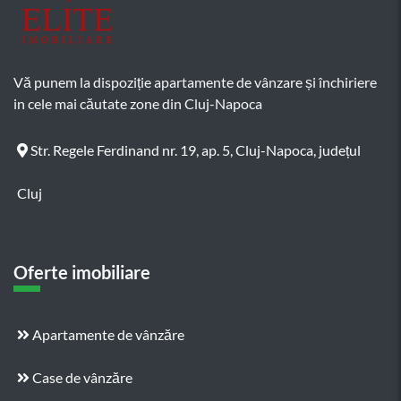
Vă punem la dispoziție apartamente de vânzare și închiriere
in cele mai căutate zone din Cluj-Napoca
Str. Regele Ferdinand nr. 19, ap. 5, Cluj-Napoca, județul
Cluj
Oferte imobiliare
Apartamente de vânzăre
Case de vânzăre