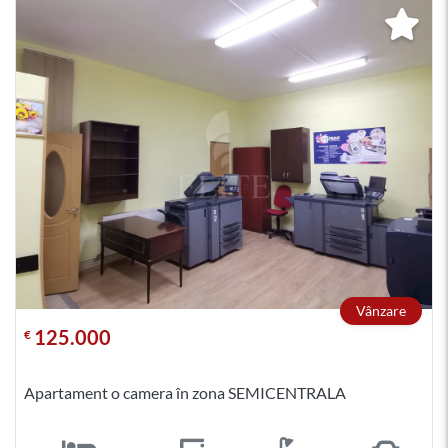
Vânzare
125.000
€
Apartament o camera în zona SEMICENTRALA