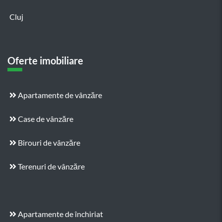
Cluj
Oferte imobiliare
Apartamente de vânzăre
Case de vânzăre
Birouri de vânzăre
Terenuri de vânzăre
Apartamente de închiriat