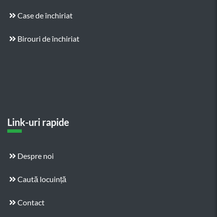
Case de închiriat
Birouri de închiriat
Link-uri rapide
Despre noi
Caută locuință
Contact