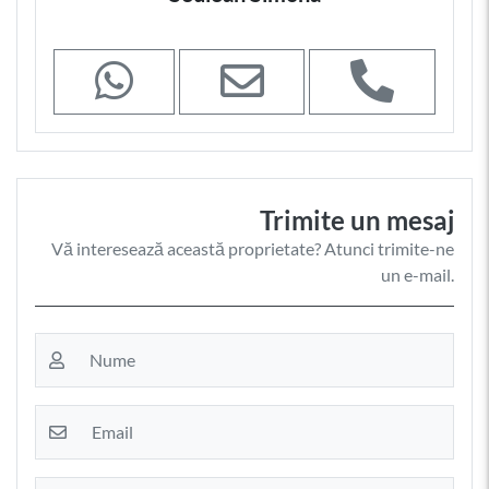
Trimite un mesaj
Vă interesează această proprietate? Atunci trimite-ne
un e-mail.