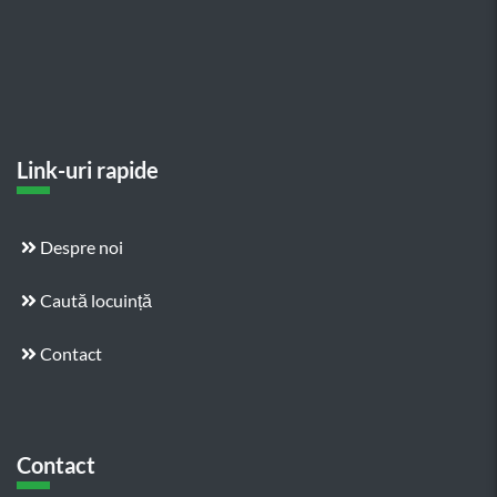
Link-uri rapide
Despre noi
Caută locuință
Contact
Contact