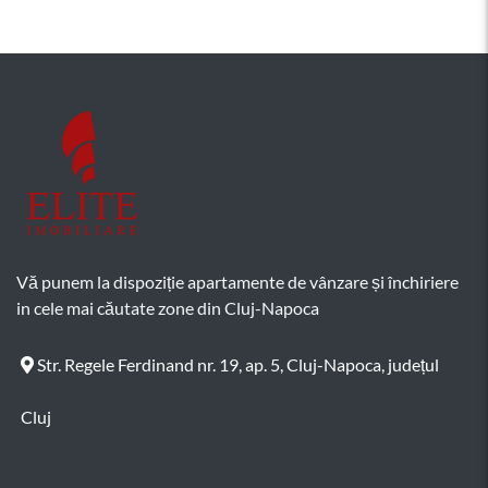
Vă punem la dispoziție apartamente de vânzare și închiriere
in cele mai căutate zone din Cluj-Napoca
Str. Regele Ferdinand nr. 19, ap. 5, Cluj-Napoca, județul
Cluj