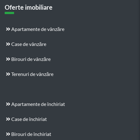
Oferte imobiliare
Apartamente de vânzăre
Case de vânzăre
Birouri de vânzăre
Terenuri de vânzăre
Apartamente de închiriat
Case de închiriat
Birouri de închiriat