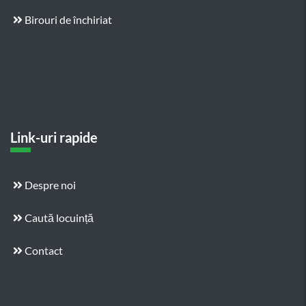
Birouri de închiriat
Link-uri rapide
Despre noi
Caută locuință
Contact