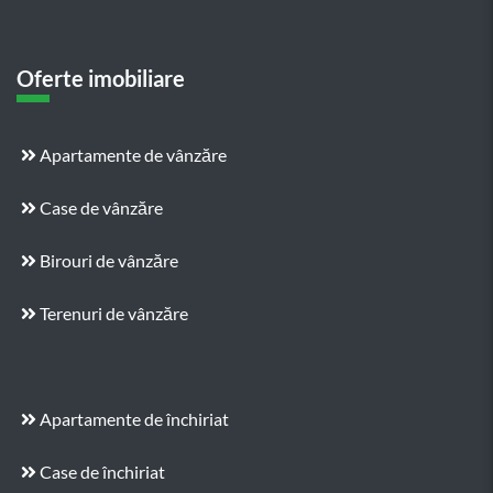
Oferte imobiliare
Apartamente de vânzăre
Case de vânzăre
Birouri de vânzăre
Terenuri de vânzăre
Apartamente de închiriat
Case de închiriat