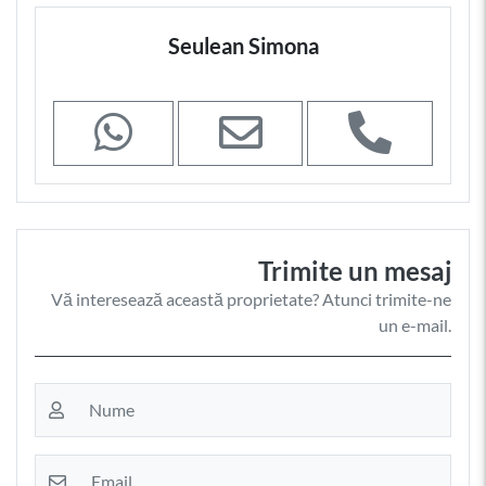
Seulean Simona
Trimite un mesaj
Vă interesează această proprietate? Atunci trimite-ne
un e-mail.