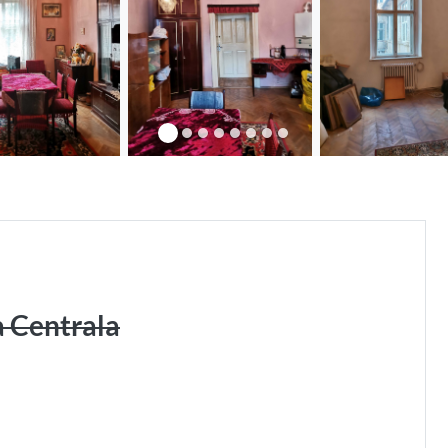
 Centrala