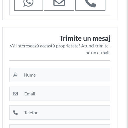
Trimite un mesaj
Vă interesează această proprietate? Atunci trimite-
ne un e-mail.