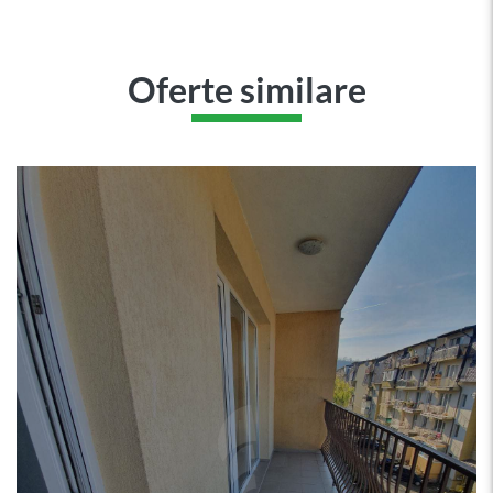
Oferte similare