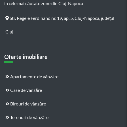
in cele mai căutate zone din Cluj-Napoca
Str. Regele Ferdinand nr. 19, ap. 5, Cluj-Napoca, județul
Cluj
Oferte imobiliare
Apartamente de vânzăre
Case de vânzăre
Birouri de vânzăre
Terenuri de vânzăre