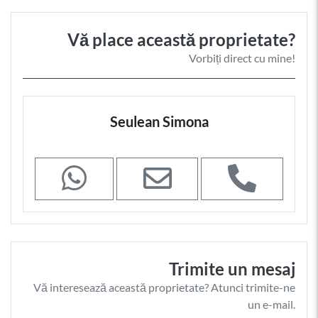
Vă place această proprietate?
Vorbiți direct cu mine!
Seulean Simona
Trimite un mesaj
Vă interesează această proprietate? Atunci trimite-ne
un e-mail.