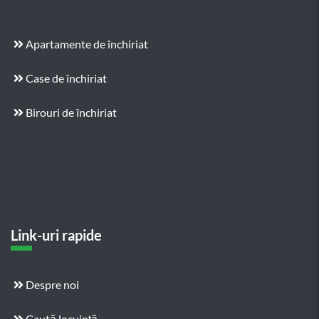
Apartamente de închiriat
Case de închiriat
Birouri de închiriat
Link-uri rapide
Despre noi
Caută locuință