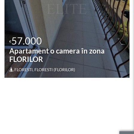
56.000
€
Apartament / Apartament o
camera în zona FLORILOR
FLORESTI, FLORESTI (FLORILOR)