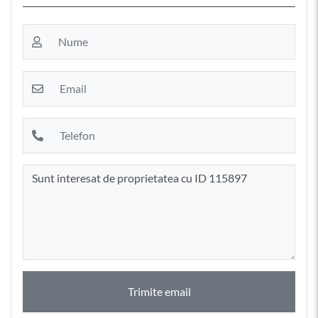
Trimite email