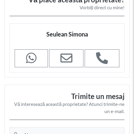
Vorbiți direct cu mine!
Seulean Simona
Trimite un mesaj
Vă interesează această proprietate? Atunci trimite-ne
un e-mail.