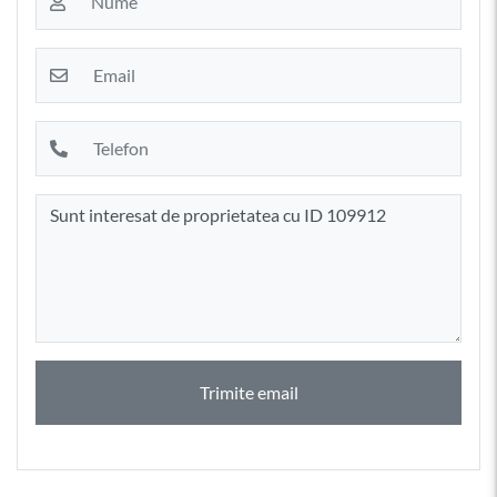
Trimite email