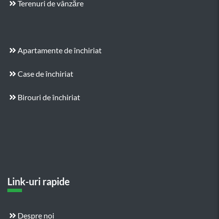
Terenuri de vânzăre
Apartamente de închiriat
Case de închiriat
Birouri de închiriat
Link-uri rapide
Despre noi