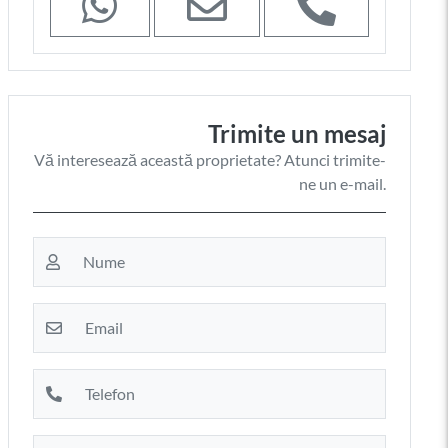
Trimite un mesaj
Vă interesează această proprietate? Atunci trimite-
ne un e-mail.