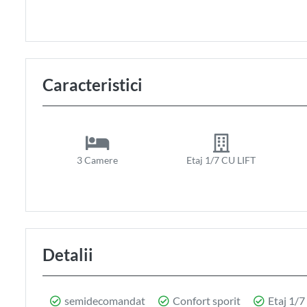
Caracteristici
3 Camere
Etaj 1/7 CU LIFT
Detalii
semidecomandat
Confort sporit
Etaj 1/7