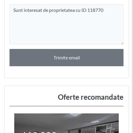
Trimite email
Oferte recomandate