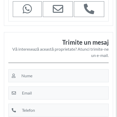
Trimite un mesaj
Vă interesează această proprietate? Atunci trimite-ne
un e-mail.