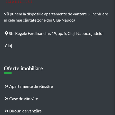
Vă punem la dispoziție apartamente de vânzare și închiriere
in cele mai căutate zone din Cluj-Napoca
Str. Regele Ferdinand nr. 19, ap. 5, Cluj-Napoca, județul
Cluj
Oferte imobiliare
Apartamente de vânzăre
Case de vânzăre
Birouri de vânzăre