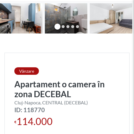
Vânzare
Apartament o camera în
zona DECEBAL
Cluj-Napoca, CENTRAL (DECEBAL)
ID: 118770
114.000
€