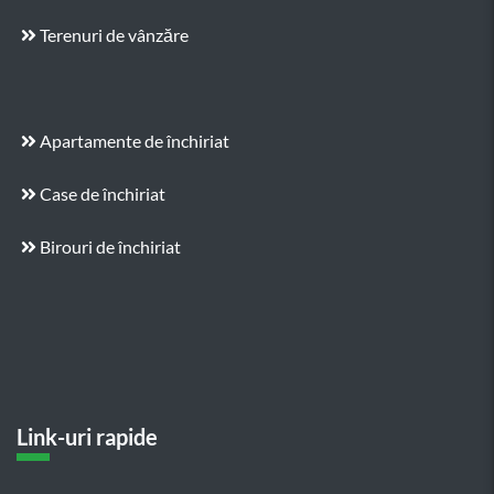
Terenuri de vânzăre
Apartamente de închiriat
Case de închiriat
Birouri de închiriat
Link-uri rapide