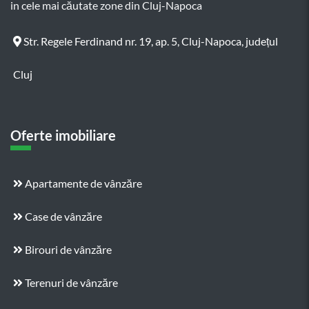
in cele mai căutate zone din Cluj-Napoca
Str. Regele Ferdinand nr. 19, ap. 5, Cluj-Napoca, județul
Cluj
Oferte imobiliare
Apartamente de vânzăre
Case de vânzăre
Birouri de vânzăre
Terenuri de vânzăre