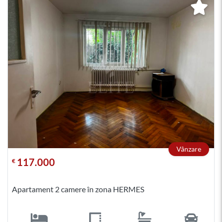
Vânzare
117.000
€
Apartament 2 camere în zona HERMES