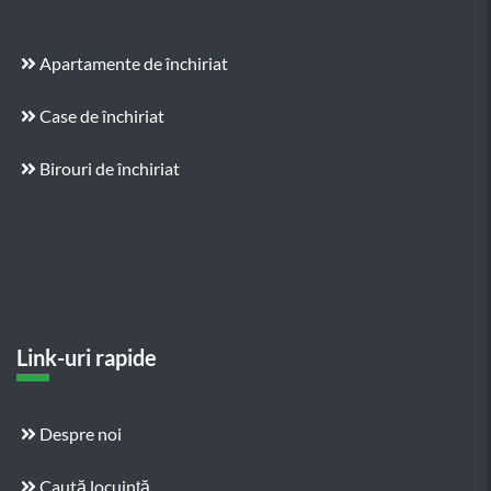
Apartamente de închiriat
Case de închiriat
Birouri de închiriat
Link-uri rapide
Despre noi
Caută locuință