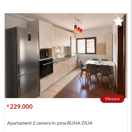
Vânzare
229.000
€
Apartament 2 camere în zona BUNA ZIUA