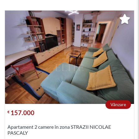
Vânzare
157.000
€
Apartament 2 camere în zona STRAZII NICOLAE
PASCALY